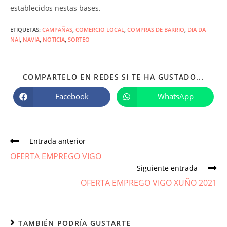
establecidos nestas bases.
ETIQUETAS
:
CAMPAÑAS
,
COMERCIO LOCAL
,
COMPRAS DE BARRIO
,
DIA DA
NAI
,
NAVIA
,
NOTICIA
,
SORTEO
COMPARTELO EN REDES SI TE HA GUSTADO...
Facebook
WhatsApp
Entrada anterior
OFERTA EMPREGO VIGO
Siguiente entrada
OFERTA EMPREGO VIGO XUÑO 2021
TAMBIÉN PODRÍA GUSTARTE