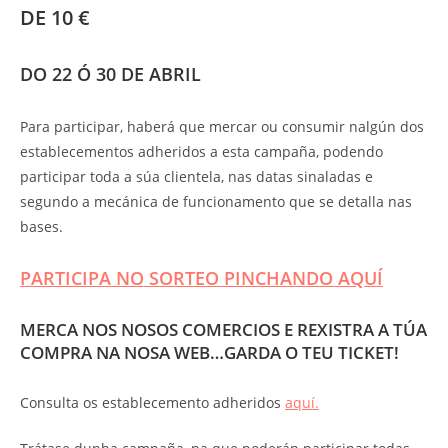
DE 10 €
DO 22 Ó 30 DE ABRIL
Para participar, haberá que mercar ou consumir nalgún dos
establecementos adheridos a esta campaña, podendo
participar toda a súa clientela, nas datas sinaladas e
segundo a mecánica de funcionamento que se detalla nas
bases.
PARTICIPA NO SORTEO PINCHANDO AQUÍ
MERCA NOS NOSOS COMERCIOS E REXISTRA A TÚA
COMPRA NA NOSA WEB…GARDA O TEU TICKET!
Consulta os establecemento adheridos
aquí.