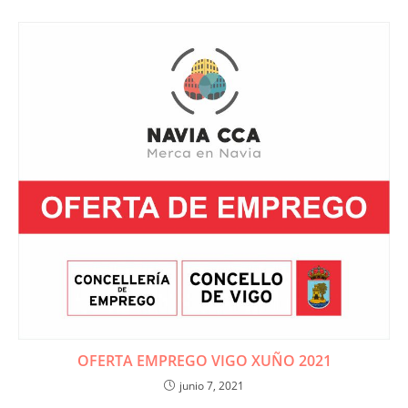
OFERTA EMPREGO VIGO XUÑO 2021
junio 7, 2021