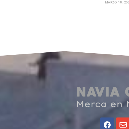
MARZO 10, 20