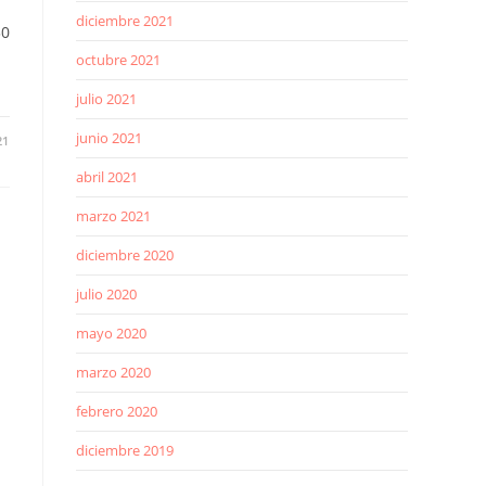
diciembre 2021
30
octubre 2021
julio 2021
junio 2021
21
abril 2021
marzo 2021
diciembre 2020
julio 2020
mayo 2020
marzo 2020
febrero 2020
diciembre 2019