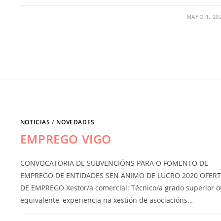
MAYO 1, 20
NOTICIAS
/
NOVEDADES
EMPREGO VIGO
CONVOCATORIA DE SUBVENCIÓNS PARA O FOMENTO DE
EMPREGO DE ENTIDADES SEN ÁNIMO DE LUCRO 2020 OFER
DE EMPREGO Xestor/a comercial: Técnico/a grado superior o
equivalente, experiencia na xestión de asociacións…