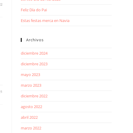
22
Feliz Día do Pai
Estas festas merca en Navia
Archivos
diciembre 2024
diciembre 2023
mayo 2023
marzo 2023
21
diciembre 2022
agosto 2022
abril 2022
marzo 2022