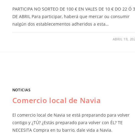
PARTICIPA NO SORTEO DE 100 € EN VALES DE 10 € DO 22 Ó 
DE ABRIL Para participar, haberá que mercar ou consumir
nalgún dos establecementos adheridos a esta…
ABRIL 19, 20
NOTICIAS
Comercio local de Navia
El comercio local de Navia se está preparando para volver
contigo y ¿TÚ? ¿Estás preparado para volver con ÉL? TE
NECESITA Compra en tu barrio, dale vida a Navia.