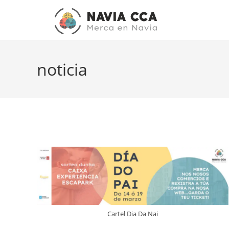
noticia
Cartel Dia Da Nai