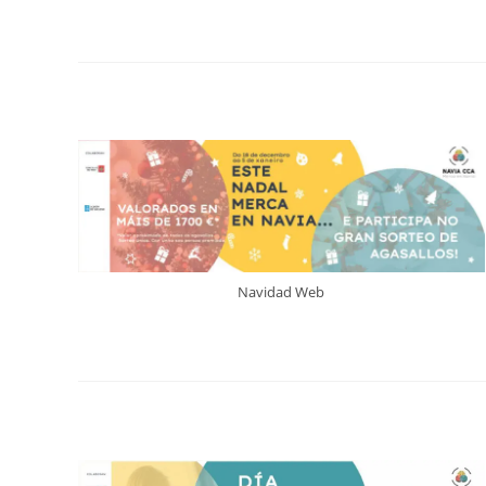
Navidad Web