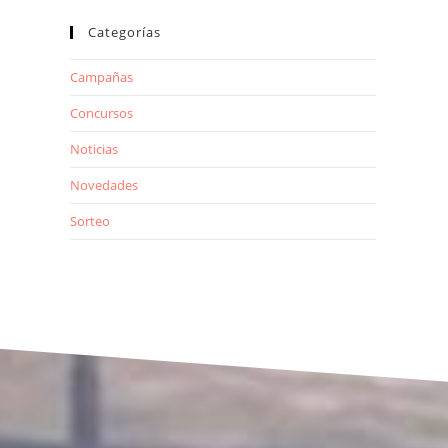
Categorías
Campañas
Concursos
Noticias
Novedades
Sorteo