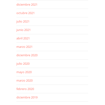
diciembre 2021
octubre 2021
julio 2021
junio 2021
abril 2021
marzo 2021
diciembre 2020
julio 2020
mayo 2020
marzo 2020
febrero 2020
diciembre 2019