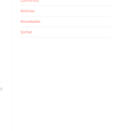
Concursos
Noticias
Novedades
Sorteo
22