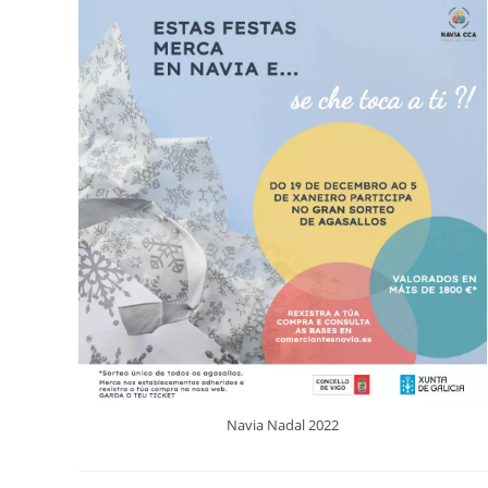
Navia Nadal 2022