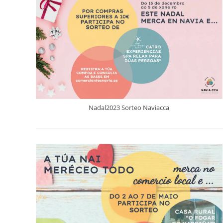
Nadal2023 Sorteo Naviacca