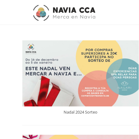
Nadal 2024 Sorteo