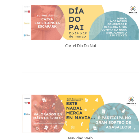
Cartel Dia Da Nai
Navidad Web