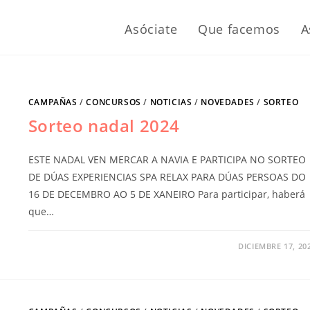
Asóciate
Que facemos
A
CAMPAÑAS
/
CONCURSOS
/
NOTICIAS
/
NOVEDADES
/
SORTEO
Sorteo nadal 2024
ESTE NADAL VEN MERCAR A NAVIA E PARTICIPA NO SORTEO
DE DÚAS EXPERIENCIAS SPA RELAX PARA DÚAS PERSOAS DO
16 DE DECEMBRO AO 5 DE XANEIRO Para participar, haberá
que…
DICIEMBRE 17, 20