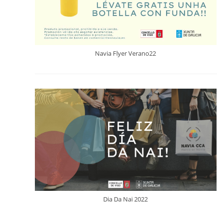
Navia Flyer Verano22
Dia Da Nai 2022