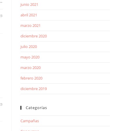
s…
junio 2021
abril 2021
23
marzo 2021
diciembre 2020
julio 2020
mayo 2020
marzo 2020
febrero 2020
diciembre 2019
23
Categorías
Campañas