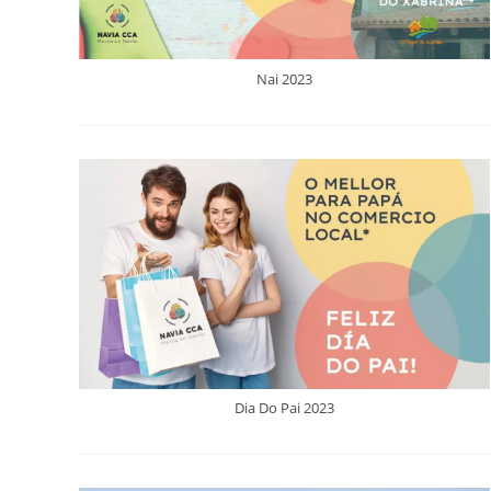
Nai 2023
Dia Do Pai 2023