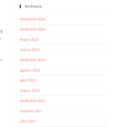
Archivos
diciembre 2024
diciembre 2023
15
e
mayo 2023
marzo 2023
diciembre 2022
23
agosto 2022
abril 2022
marzo 2022
diciembre 2021
octubre 2021
O
julio 2021