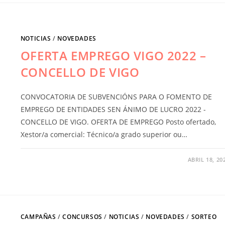
NOTICIAS
/
NOVEDADES
OFERTA EMPREGO VIGO 2022 –
CONCELLO DE VIGO
CONVOCATORIA DE SUBVENCIÓNS PARA O FOMENTO DE
EMPREGO DE ENTIDADES SEN ÁNIMO DE LUCRO 2022 -
CONCELLO DE VIGO. OFERTA DE EMPREGO Posto ofertado,
Xestor/a comercial: Técnico/a grado superior ou…
ABRIL 18, 20
CAMPAÑAS
/
CONCURSOS
/
NOTICIAS
/
NOVEDADES
/
SORTEO