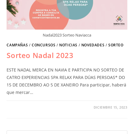
Nadal2023 Sorteo Naviacca
CAMPAÑAS
/
CONCURSOS
/
NOTICIAS
/
NOVEDADES
/
SORTEO
Sorteo Nadal 2023
ESTE NADAL MERCA EN NAVIA E PARTICIPA NO SORTEO DE
CATRO EXPERIENCIAS SPA RELAX PARA DÚAS PERSOAS* DO
15 DE DECEMBRO AO 5 DE XANEIRO Para participar, haberá
que mercar…
DICIEMBRE 15, 2023