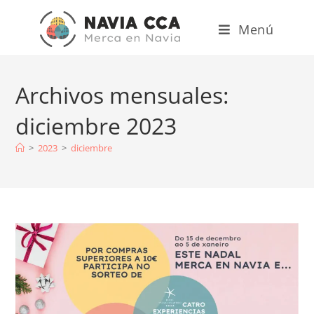
Menú
Archivos mensuales:
diciembre 2023
>
2023
>
diciembre