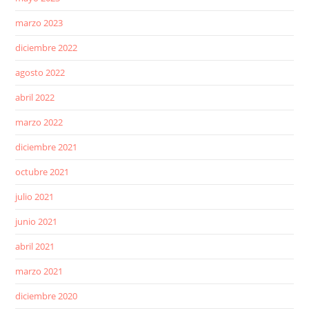
marzo 2023
diciembre 2022
agosto 2022
abril 2022
marzo 2022
diciembre 2021
octubre 2021
julio 2021
junio 2021
abril 2021
marzo 2021
diciembre 2020