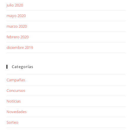
julio 2020
mayo 2020
marzo 2020
febrero 2020
diciembre 2019
Categorías
Campañas
Concursos
Noticias
Novedades
Sorteo