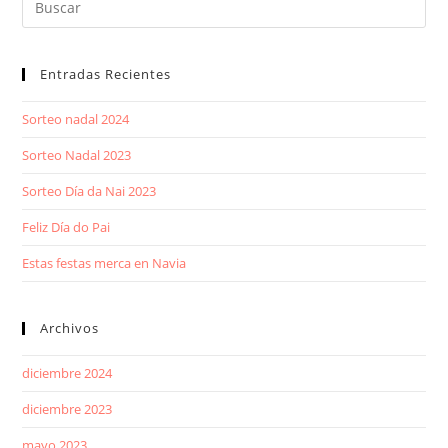
Entradas Recientes
Sorteo nadal 2024
Sorteo Nadal 2023
Sorteo Día da Nai 2023
Feliz Día do Pai
Estas festas merca en Navia
Archivos
diciembre 2024
diciembre 2023
mayo 2023