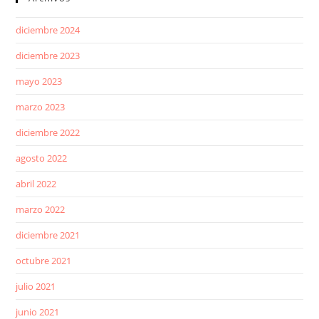
diciembre 2024
diciembre 2023
mayo 2023
marzo 2023
diciembre 2022
agosto 2022
abril 2022
marzo 2022
diciembre 2021
octubre 2021
julio 2021
junio 2021