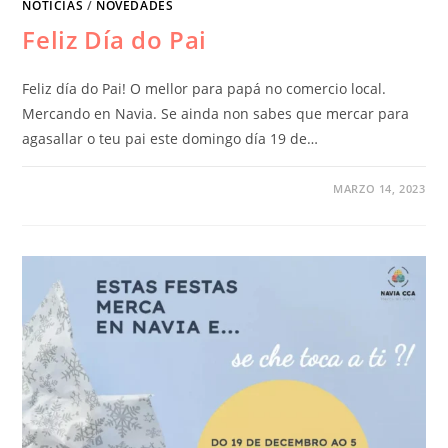
NOTICIAS
/
NOVEDADES
Feliz Día do Pai
Feliz día do Pai! O mellor para papá no comercio local.
Mercando en Navia. Se ainda non sabes que mercar para
agasallar o teu pai este domingo día 19 de…
MARZO 14, 2023