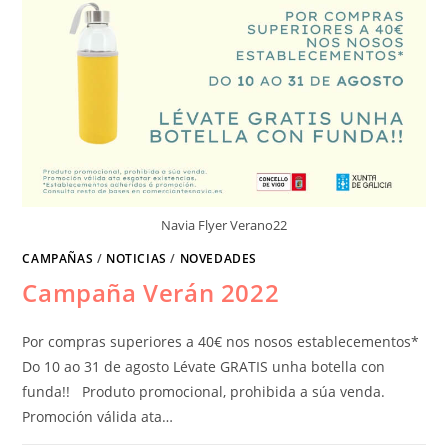
Navia Flyer Verano22
CAMPAÑAS
/
NOTICIAS
/
NOVEDADES
Campaña Verán 2022
Por compras superiores a 40€ nos nosos establecementos*
Do 10 ao 31 de agosto Lévate GRATIS unha botella con
funda!! Produto promocional, prohibida a súa venda.
Promoción válida ata…