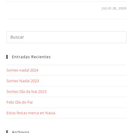
JULIO 28, 2020
Entradas Recientes
Sorteo nadal 2024
Sorteo Nadal 2023
Sorteo Día da Nai 2023
Feliz Día do Pai
Estas festas merca en Navia
Archivos