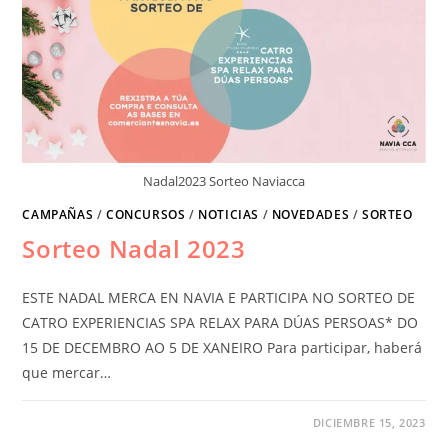
Nadal2023 Sorteo Naviacca
CAMPAÑAS
/
CONCURSOS
/
NOTICIAS
/
NOVEDADES
/
SORTEO
Sorteo Nadal 2023
ESTE NADAL MERCA EN NAVIA E PARTICIPA NO SORTEO DE
CATRO EXPERIENCIAS SPA RELAX PARA DÚAS PERSOAS* DO
15 DE DECEMBRO AO 5 DE XANEIRO Para participar, haberá
que mercar…
DICIEMBRE 15, 2023