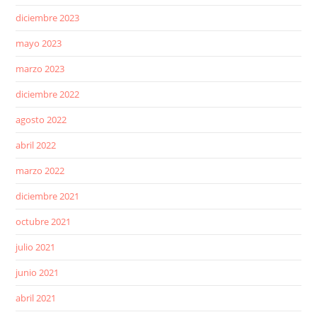
diciembre 2023
mayo 2023
marzo 2023
diciembre 2022
agosto 2022
abril 2022
marzo 2022
diciembre 2021
octubre 2021
julio 2021
junio 2021
abril 2021