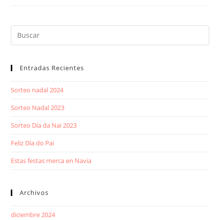
Entradas Recientes
Sorteo nadal 2024
Sorteo Nadal 2023
Sorteo Día da Nai 2023
Feliz Día do Pai
Estas festas merca en Navia
Archivos
diciembre 2024