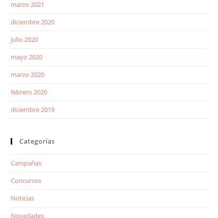
marzo 2021
diciembre 2020
julio 2020
mayo 2020
marzo 2020
febrero 2020
diciembre 2019
Categorías
Campañas
Concursos
Noticias
Novedades