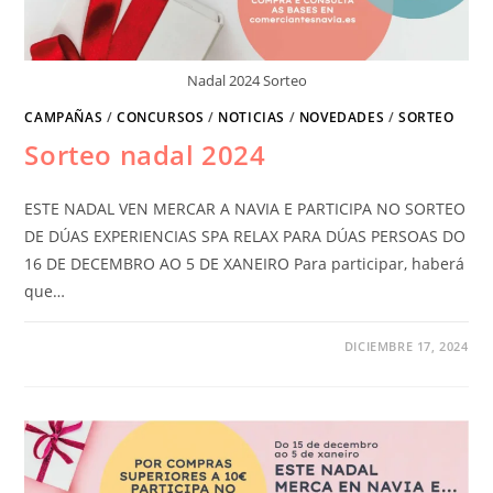
Nadal 2024 Sorteo
CAMPAÑAS
/
CONCURSOS
/
NOTICIAS
/
NOVEDADES
/
SORTEO
Sorteo nadal 2024
ESTE NADAL VEN MERCAR A NAVIA E PARTICIPA NO SORTEO
DE DÚAS EXPERIENCIAS SPA RELAX PARA DÚAS PERSOAS DO
16 DE DECEMBRO AO 5 DE XANEIRO Para participar, haberá
que…
DICIEMBRE 17, 2024